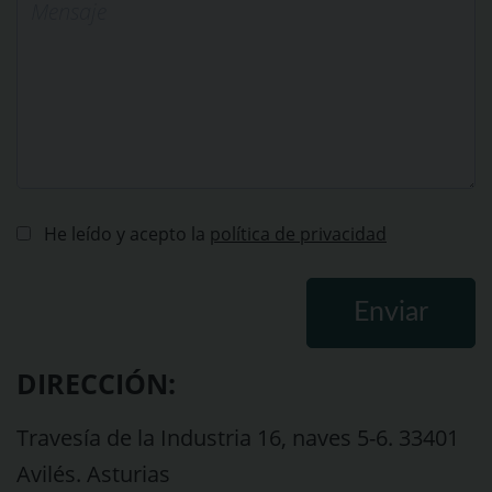
He leído y acepto la
política de privacidad
Enviar
DIRECCIÓN:
Travesía de la Industria 16, naves 5-6. 33401
Avilés. Asturias