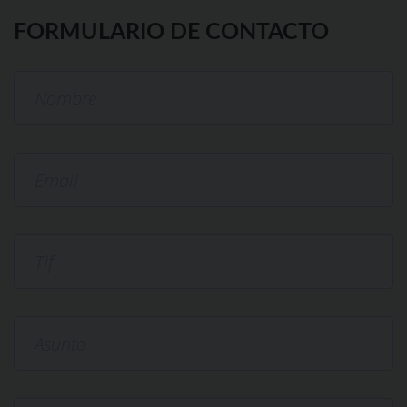
FORMULARIO DE CONTACTO