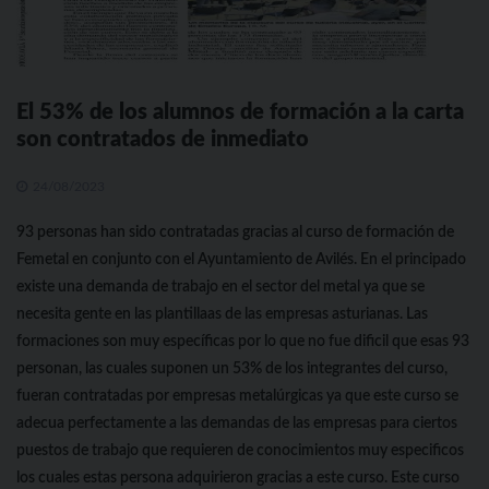
El 53% de los alumnos de formación a la carta
son contratados de inmediato
24/08/2023
93 personas han sido contratadas gracias al curso de formación de
Femetal en conjunto con el Ayuntamiento de Avilés. En el principado
existe una demanda de trabajo en el sector del metal ya que se
necesita gente en las plantillaas de las empresas asturianas. Las
formaciones son muy específicas por lo que no fue dificil que esas 93
personan, las cuales suponen un 53% de los integrantes del curso,
fueran contratadas por empresas metalúrgicas ya que este curso se
adecua perfectamente a las demandas de las empresas para ciertos
puestos de trabajo que requieren de conocimientos muy especificos
los cuales estas persona adquirieron gracias a este curso. Este curso