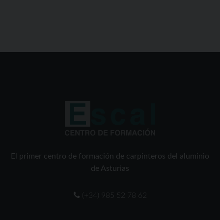
El primer centro de formación de carpinteros del aluminio
de Asturias
(+34) 985 52 78 62