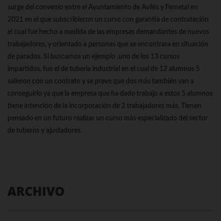
surge del convenio entre el Ayuntamiento de Avilés y Femetal en
2021 en el que subscribieron un curso con garantia de contratación
el cual fue hecho a medida de las empresas demandantes de nuevos
trabajadores, y orientado a personas que se encontrara en situación
de parados. Si buscamos un ejemplo ,uno de los 13 cursos
impartidos, fue el de tuberia industrial en el cual de 12 alumnos 5
salieron con un contrato y se preve que dos más también van a
conseguirlo ya que la empresa que ha dado trabajo a estos 5 alumnos
tiene intención de la incorporación de 2 trabajadores más. Tienen
pensado en un futuro realizar un curso más especializado del sector
de tuberos y ajustadores.
ARCHIVO