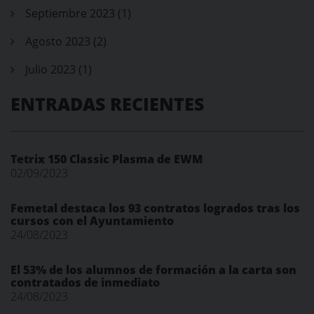
Septiembre 2023 (1)
Agosto 2023 (2)
Julio 2023 (1)
ENTRADAS RECIENTES
Tetrix 150 Classic Plasma de EWM
02/09/2023
Femetal destaca los 93 contratos logrados tras los
cursos con el Ayuntamiento
24/08/2023
El 53% de los alumnos de formación a la carta son
contratados de inmediato
24/08/2023