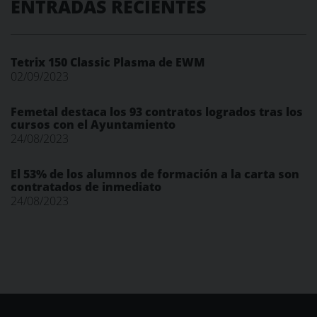
ENTRADAS RECIENTES
Tetrix 150 Classic Plasma de EWM
02/09/2023
Femetal destaca los 93 contratos logrados tras los
cursos con el Ayuntamiento
24/08/2023
El 53% de los alumnos de formación a la carta son
contratados de inmediato
24/08/2023