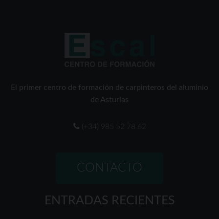
El primer centro de formación de carpinteros del aluminio
de Asturias
(+34) 985 52 78 62
CONTACTO
ENTRADAS RECIENTES