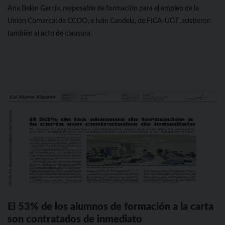
Ana Belén García, resposable de formación para el empleo de la
Unión Comarcal de CCOO, e Iván Candela, de FICA-UGT, asistieron
también al acto de clausura.
El 53% de los alumnos de formación a la carta
son contratados de inmediato