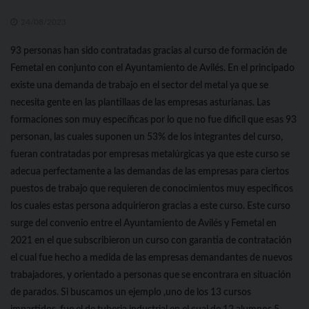
24/08/2023
93 personas han sido contratadas gracias al curso de formación de
Femetal en conjunto con el Ayuntamiento de Avilés. En el principado
existe una demanda de trabajo en el sector del metal ya que se
necesita gente en las plantillaas de las empresas asturianas. Las
formaciones son muy específicas por lo que no fue dificil que esas 93
personan, las cuales suponen un 53% de los integrantes del curso,
fueran contratadas por empresas metalúrgicas ya que este curso se
adecua perfectamente a las demandas de las empresas para ciertos
puestos de trabajo que requieren de conocimientos muy especificos
los cuales estas persona adquirieron gracias a este curso. Este curso
surge del convenio entre el Ayuntamiento de Avilés y Femetal en
2021 en el que subscribieron un curso con garantia de contratación
el cual fue hecho a medida de las empresas demandantes de nuevos
trabajadores, y orientado a personas que se encontrara en situación
de parados. Si buscamos un ejemplo ,uno de los 13 cursos