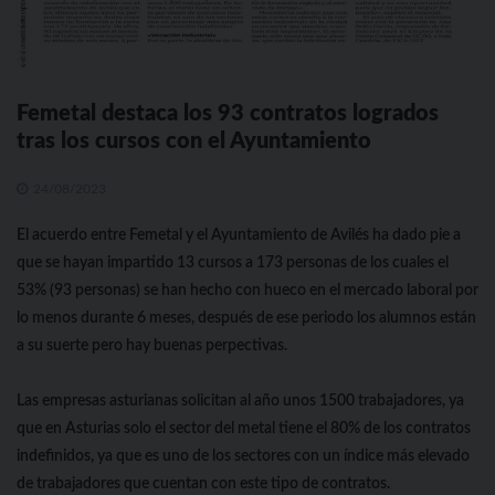
Femetal destaca los 93 contratos logrados
tras los cursos con el Ayuntamiento
24/08/2023
El acuerdo entre Femetal y el Ayuntamiento de Avilés ha dado pie a
que se hayan impartido 13 cursos a 173 personas de los cuales el
53% (93 personas) se han hecho con hueco en el mercado laboral por
lo menos durante 6 meses, después de ese periodo los alumnos están
a su suerte pero hay buenas perpectivas.
Las empresas asturianas solicitan al año unos 1500 trabajadores, ya
que en Asturias solo el sector del metal tiene el 80% de los contratos
indefinidos, ya que es uno de los sectores con un índice más elevado
de trabajadores que cuentan con este tipo de contratos.